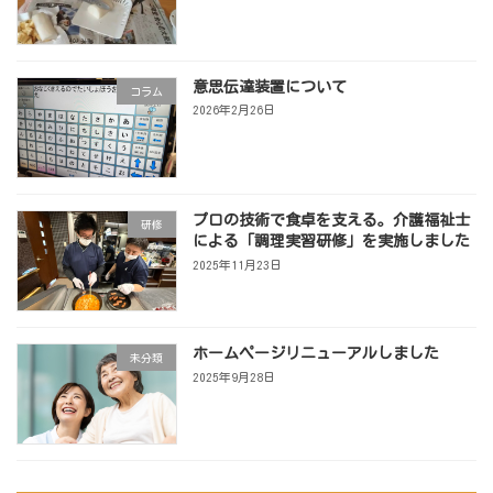
意思伝達装置について
コラム
2026年2月26日
プロの技術で食卓を支える。介護福祉士
研修
による「調理実習研修」を実施しました
2025年11月23日
ホームページリニューアルしました
未分類
2025年9月28日