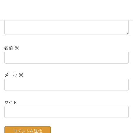
名前
※
メール
※
サイト