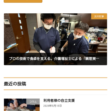
次の記事
プロの技術で食卓を支える。介護福祉士による「調理実習研修」を実施しました
2025年11月23日
最近の投稿
利用者様の自立支援
コラム
2026年5月15日