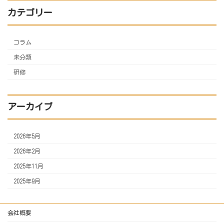
カテゴリー
コラム
未分類
研修
アーカイブ
2026年5月
2026年2月
2025年11月
2025年9月
会社概要